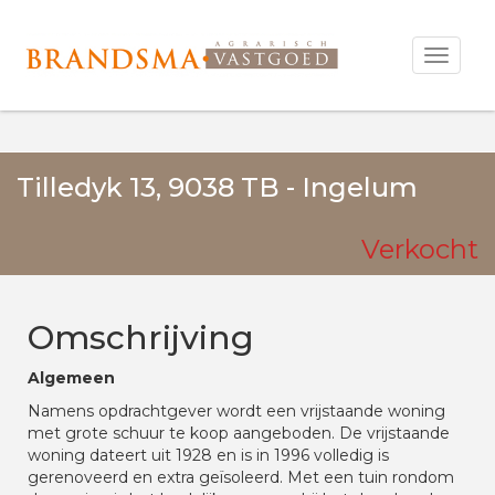
Open
menu
Alle Media
Tilledyk 13, 9038 TB - Ingelum
Verkocht
Omschrijving
Algemeen
Namens opdrachtgever wordt een vrijstaande woning
met grote schuur te koop aangeboden. De vrijstaande
woning dateert uit 1928 en is in 1996 volledig is
gerenoveerd en extra geïsoleerd. Met een tuin rondom