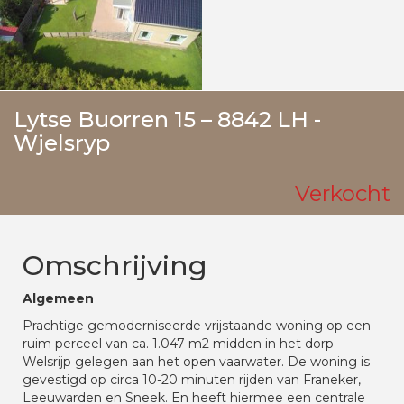
Lytse Buorren 15 – 8842 LH -
Wjelsryp
Verkocht
Omschrijving
Algemeen
Prachtige gemoderniseerde vrijstaande woning op een
ruim perceel van ca. 1.047 m2 midden in het dorp
Welsrijp gelegen aan het open vaarwater. De woning is
gevestigd op circa 10-20 minuten rijden van Franeker,
Leeuwarden en Sneek. En heeft hiermee een centrale