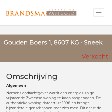
Open
menu
Alle Media
Gouden Boers 1, 8607 KG - Sneek
Verkocht
Omschrijving
Algemeen
Namens opdrachtgever wordt een energiezuinige
vrijstaande Zweedse woning te koop aangeboden. De
authentieke woning dateert uit 1998 en brengt
bijzondere eigenschappen met zich mee. Dit naast de